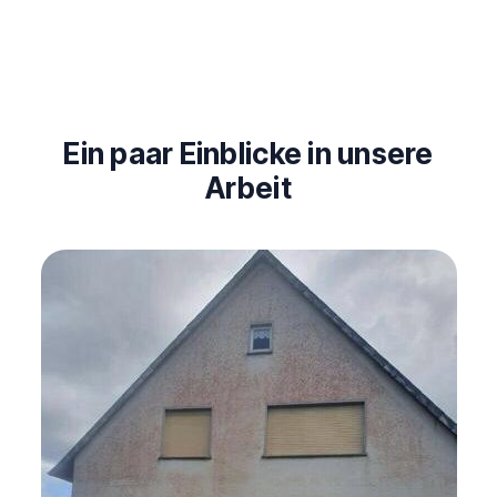
Ein paar Einblicke in unsere
Arbeit