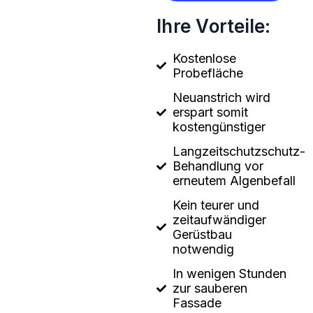
Ihre Vorteile:
Kostenlose
Probefläche
Neuanstrich wird
erspart somit
kostengünstiger
Langzeitschutzschutz-
Behandlung vor
erneutem Algenbefall
Kein teurer und
zeitaufwändiger
Gerüstbau
notwendig
In wenigen Stunden
zur sauberen
Fassade