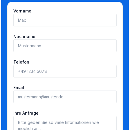
Vorname
Nachname
Telefon
Email
Ihre Anfrage