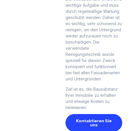
wichtige Aufgabe und muss
durch regelmäßige Wartung
geschützt werden. Daher ist
es wichtig, sehr schonend zu
reinigen, um den Untergrund
weder aufzurauen noch zu
beschädigen. Die
verwendete
Reinigungstechnik wurde
speziell für diesen Zweck
konzipiert und funktioniert
bei fast allen Fassadenarten
und Untergründen.
Ziel ist es, die Bausubstanz
Ihrer Immobilie zu erhalten
und etwaige Kosten zu
minimieren.
Kontaktieren Sie
uns