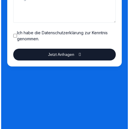
Ich habe die Datenschutzerklärung zur Kenntnis
genommen.
Jetzt Anfragen